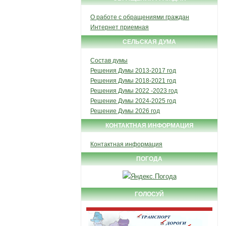
О работе с обращениями граждан
Интернет приемная
СЕЛЬСКАЯ ДУМА
Состав думы
Решения Думы 2013-2017 год
Решения Думы 2018-2021 год
Решения Думы 2022 -2023 год
Решение Думы 2024-2025 год
Решение Думы 2026 год
КОНТАКТНАЯ ИНФОРМАЦИЯ
Контактная информация
ПОГОДА
ГОЛОСУЙ