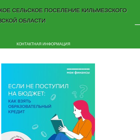
КОЕ СЕЛЬСКОЕ ПОСЕЛЕНИЕ КИЛЬМЕЗСКОГО
ВСКОЙ ОБЛАСТИ
Skip to content
КОНТАКТНАЯ ИНФОРМАЦИЯ