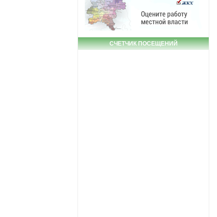
СЧЕТЧИК ПОСЕЩЕНИЙ