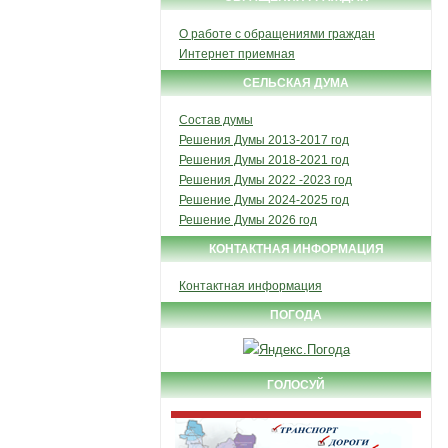
О работе с обращениями граждан
Интернет приемная
СЕЛЬСКАЯ ДУМА
Состав думы
Решения Думы 2013-2017 год
Решения Думы 2018-2021 год
Решения Думы 2022 -2023 год
Решение Думы 2024-2025 год
Решение Думы 2026 год
КОНТАКТНАЯ ИНФОРМАЦИЯ
Контактная информация
ПОГОДА
ГОЛОСУЙ