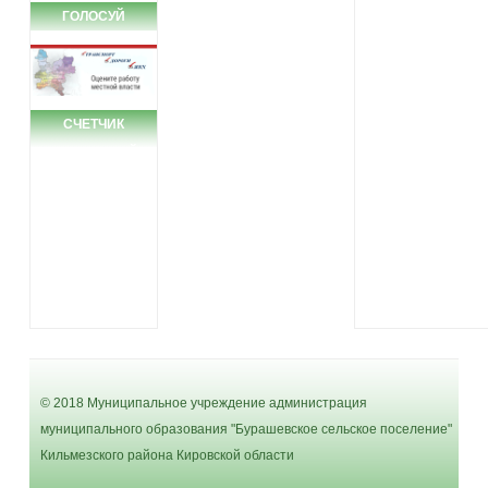
ГОЛОСУЙ
СЧЕТЧИК
ПОСЕЩЕНИЙ
© 2018 Муниципальное учреждение администрация
муниципального образования "Бурашевское сельское поселение"
Кильмезского района Кировской области