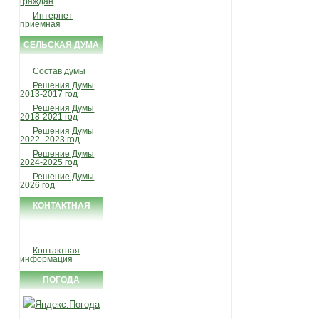
граждан
Интернет
приемная
СЕЛЬСКАЯ ДУМА
Состав думы
Решения Думы
2013-2017 год
Решения Думы
2018-2021 год
Решения Думы
2022 -2023 год
Решение Думы
2024-2025 год
Решение Думы
2026 год
КОНТАКТНАЯ
ИНФОРМАЦИЯ
Контактная
информация
ПОГОДА