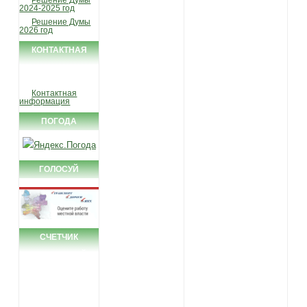
2024-2025 год
Решение Думы
2026 год
КОНТАКТНАЯ
ИНФОРМАЦИЯ
Контактная
информация
ПОГОДА
ГОЛОСУЙ
СЧЕТЧИК
ПОСЕЩЕНИЙ